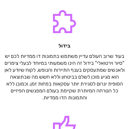
בידול
בעוד שרוב העולם עדיין משתמש בתמונות דו ממדיות לכם יש
"סיור וירטואלי" בידול זה הינו משמעותי במיוחד לבעלי צימרים
ולאנשים שמתעסקים בענף התיירות והנופש, לקוח שיודע לאן
הוא מגיע מוכן לשלם בביטחון וללא חשש מה שבתוצאה
הסופית יגרום לסגירת יותר עסקאות בפחות זמן, וכמובן ללא
כל הטרחה המיותרת שקיימת בעולם המפגשים הפיזיים
והתמונות הדו ממדיות.