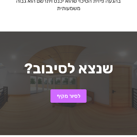
בהגעה פיזית הסיכוי שהוא יכנס ויתרשם הוא גבוה
משמעותית
?שנצא לסיבוב
לסיור מקיף