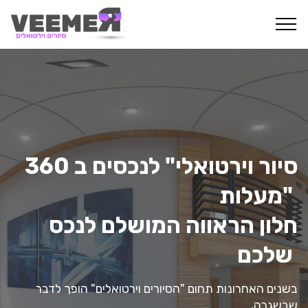
סיור וירטואלי" לנכסים ב 360
מעלות"
חלון הראווה המושלם לנכס
שלכם
בשנים האחרונות תחום "הסיורים וירטואלים" הופך לדבר
שבשגרה,