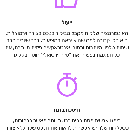
ייעול
האינפורמציה שלקוח מקבל מביקור בנכס בצורה וירטואלית,
היא הכי קרובה למה שהוא יראה במציאות, דבר שיוריד מכם
שיחות טלפון מיותרות וכמובן אינטראקציה פיזית מיותרת, את
כל העוגמת נפש הזאת "סיור וירטואלי" חוסך בקליק
חיסכון בזמן
בימנו אנשים מסתובבים ברשת יותר מאשר ברחובות,
כשללקוח שלך יש אפשרות לראות את הנכס שלך ללא צורך