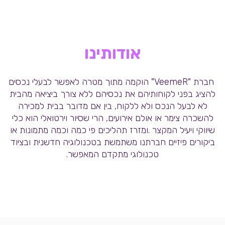
אודותינו
חברת "VeemeR" הוקמה מתוך מטרה לאפשר לבעלי נכסים
להציג בפני לקוחותיהם את נכסיהם ללא צורך ביציאה מהבית
לא לבעל הנכס ולא ללקוח, בין אם מדובר בבית למכירה
להשכרה צימר או אולם אירועים, הרי שסיור וירטואלי הוא כלי
שיווקי ויעיל המקצר .ומזרז תהליכים פי כמה וכמה מתמונות או
ביקורים פיזיים חברתנו משתמשת בטכנולוגיה חדשנית ובציוד
טכנולוגי מתקדם המאפשר.