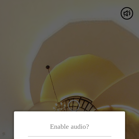
Enable audio?